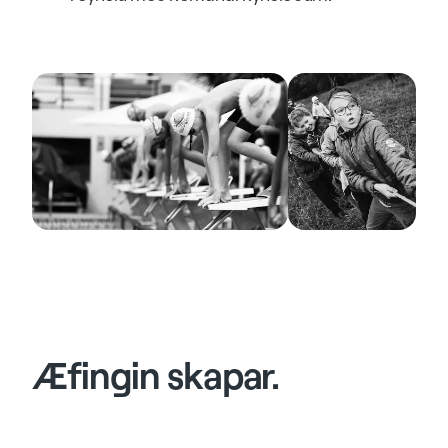
Æfingin skapar.