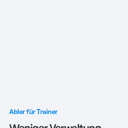
Abler für Trainer
Weniger Verwaltung,