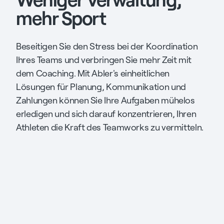
mehr Sport
Beseitigen Sie den Stress bei der Koordination
Ihres Teams und verbringen Sie mehr Zeit mit
dem Coaching. Mit Abler's einheitlichen
Lösungen für Planung, Kommunikation und
Zahlungen können Sie Ihre Aufgaben mühelos
erledigen und sich darauf konzentrieren, Ihren
Athleten die Kraft des Teamworks zu vermitteln.