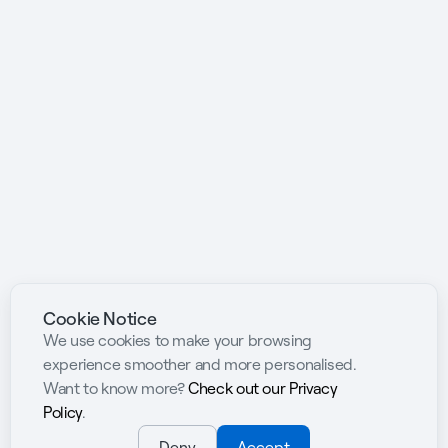
Cookie Notice
We use cookies to make your browsing
experience smoother and more personalised.
Want to know more?
Check out our Privacy
Policy
.
Deny
Accept